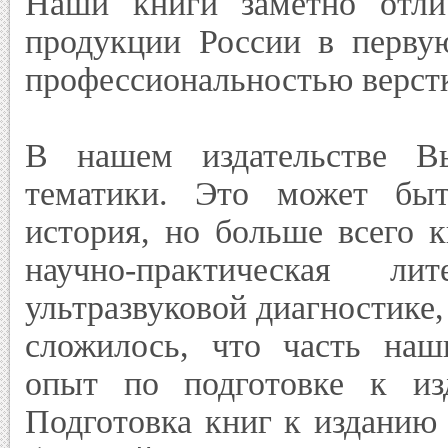
Наши книги заметно отли
продукции России в первую
профессиональностью верстк
В нашем издательстве В
тематики. Это может быт
история, но больше всего 
научно-практическая л
ультразвуковой диагностике,
сложилось, что часть наш
опыт по подготовке к из
Подготовка книг к изданию