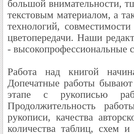
большой внимательности, т
текстовым материалом, а та
технологий, совместимости
цветопередачи. Наши редак
- высокопрофессиональные 
Работа над книгой начина
Допечатные работы бывают 
этапе с рукописью рабо
Продолжительность работ
рукописи, качества авторск
количества таблиц, схем и