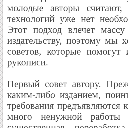
молодые авторы считают,
технологий уже нет необхо
Этот подход влечет массу
издательству, поэтому мы 
советов, которые помогут 
рукописи.
Первый совет автору. Преж
каким-либо изданием, поинт
требования предъявляются 
много ненужной работы
существенная переработка