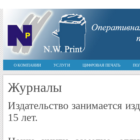
О КОМПАНИИ
УСЛУГИ
ЦИФРОВАЯ ПЕЧАТЬ
ПО
Журналы
Издательство занимается из
15 лет.