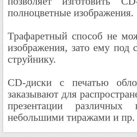
позволяет изготовить C
полноцветные изображения.
Трафаретный способ не мож
изображения, зато ему под 
струйнику.
CD-диски с печатью обл
заказывают для распростран
презентации различных 
небольшими тиражами и пр. 