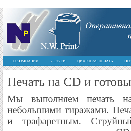
О КОМПАНИИ
УСЛУГИ
ЦИФРОВАЯ ПЕЧАТЬ
ПО
Печать на CD и готовы
Мы выполняем печать на
небольшими тиражами. Печа
и трафаретным. Струйны