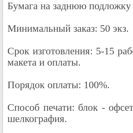
Бумага на заднюю подложку 
Минимальный заказ: 50 экз.
Срок изготовления: 5-15 ра
макета и оплаты.
Порядок оплаты: 100%.
Способ печати: блок - офсе
шелкография.