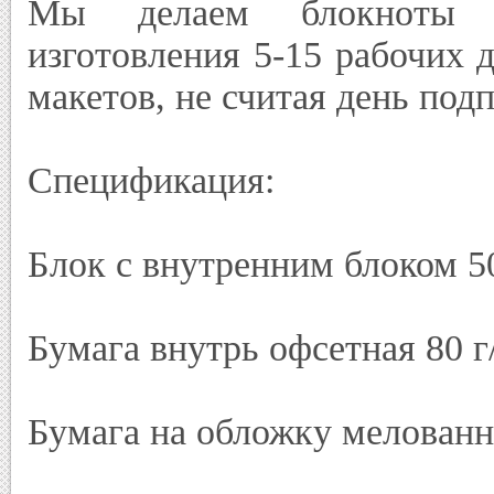
Мы делаем блокноты н
изготовления 5-15 рабочих 
макетов, не считая день под
Спецификация:
Блок с внутренним блоком 5
Бумага внутрь офсетная 80 г
Бумага на обложку мелованн