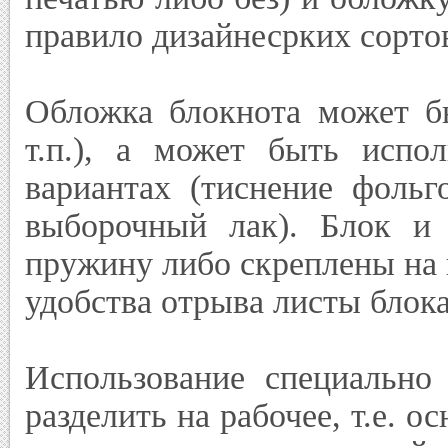
правило дизайнесрких сорто
Обложка блокнота может бы
т.п.), а может быть испол
вариантах (тиснение фольг
выборочный лак). Блок и
пружину либо скреплены на 
удобства отрыва листы блок
Использование специально
разделить на рабочее, т.е. 