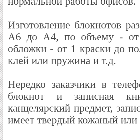
нормальной работы офисов.
Изготовление блокнотов ра
А6 до А4, по объему - от 
обложки - от 1 краски до по
клей или пружина и т.д.
Нередко заказчики в телеф
блокнот и записная кн
канцелярский предмет, запис
имеет твердый кожаный или