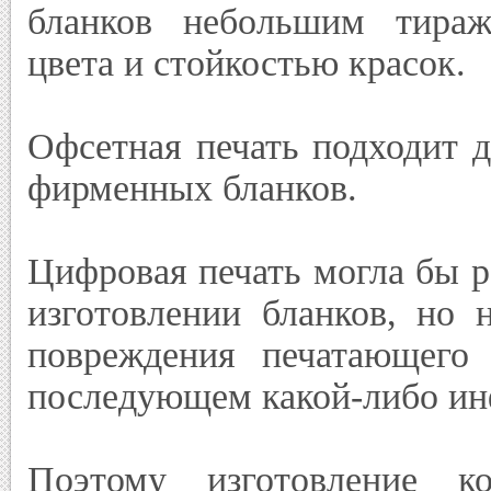
бланков небольшим тираж
цвета и стойкостью красок.
Офсетная печать подходит 
фирменных бланков.
Цифровая печать могла бы 
изготовлении бланков, но 
повреждения печатающего 
последующем какой-либо ин
Поэтому изготовление к