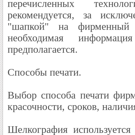
перечисленных технол
рекомендуется, за исключ
"шапкой" на фирменный 
необходимая информац
предполагается.
Способы печати.
Выбор способа печати фирм
красочности, сроков, налич
Шелкография используется 